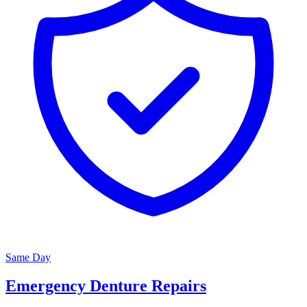
Same Day
Emergency Denture Repairs