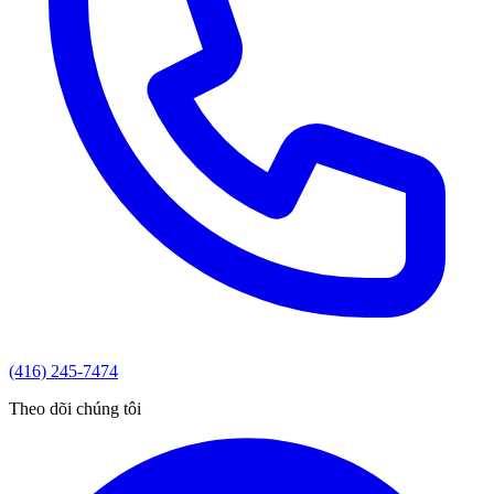
(416) 245-7474
Theo dõi chúng tôi