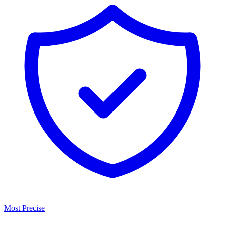
Most Precise