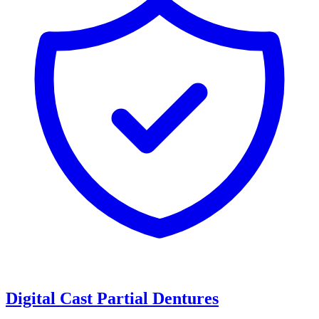
Digital Cast Partial Dentures