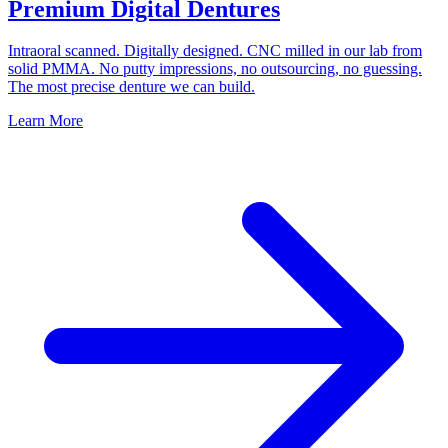
Premium Digital Dentures
Intraoral scanned. Digitally designed. CNC milled in our lab from
solid PMMA. No putty impressions, no outsourcing, no guessing.
The most precise denture we can build.
Learn More