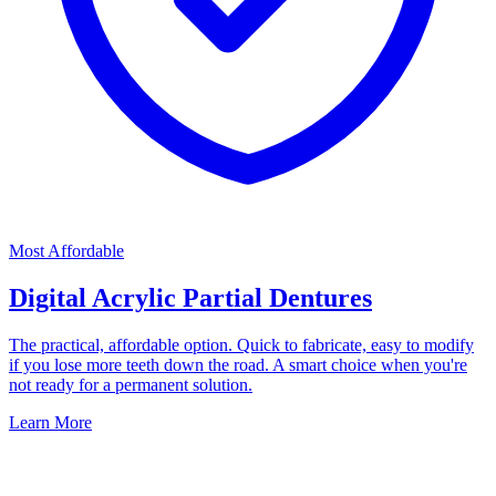
Most Affordable
Digital Acrylic Partial Dentures
The practical, affordable option. Quick to fabricate, easy to modify
if you lose more teeth down the road. A smart choice when you're
not ready for a permanent solution.
Learn More