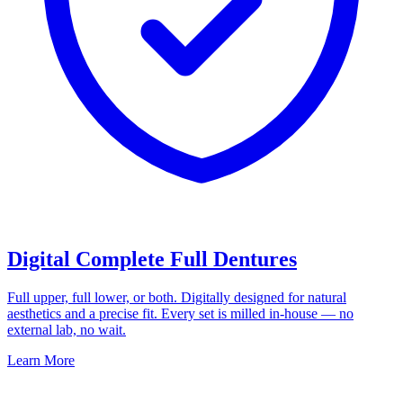
Digital Complete Full Dentures
Full upper, full lower, or both. Digitally designed for natural
aesthetics and a precise fit. Every set is milled in-house — no
external lab, no wait.
Learn More