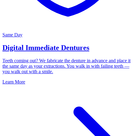
Same Day
Digital Immediate Dentures
Teeth coming out? We fabricate the denture in advance and place it
the same day as your extractions. You walk in with failing teeth —
you walk out with a smile.
Learn More