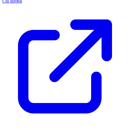
Chỉ đường