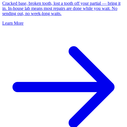
Cracked base, broken tooth, lost a tooth off your partial — bring it
in. In-house lab means most repairs are done while you wait. No
sending out, no week-long waits.
Learn More