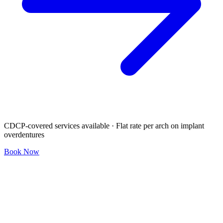
CDCP-covered services available · Flat rate per arch on implant
overdentures
Book Now