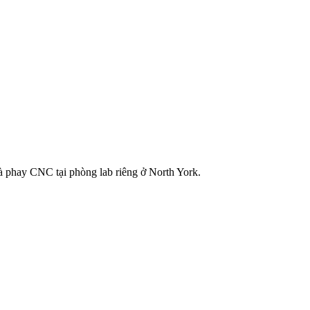
 phay CNC tại phòng lab riêng ở North York.