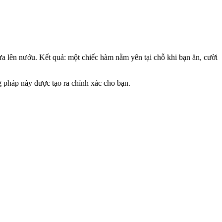
a lên nướu. Kết quả: một chiếc hàm nằm yên tại chỗ khi bạn ăn, cười
 pháp này được tạo ra chính xác cho bạn.