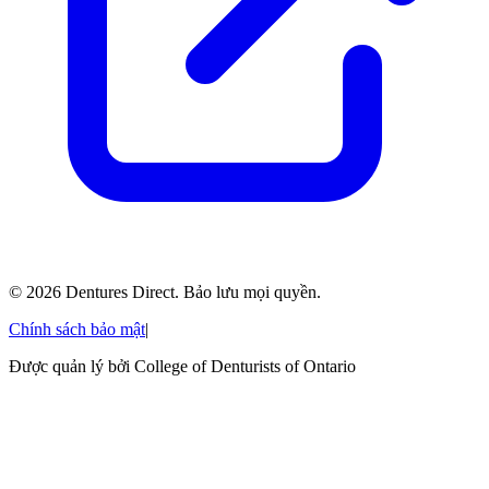
©
2026
Dentures Direct.
Bảo lưu mọi quyền.
Chính sách bảo mật
|
Được quản lý bởi College of Denturists of Ontario