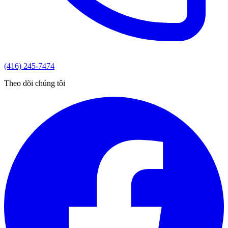
(416) 245-7474
Theo dõi chúng tôi