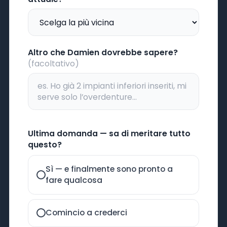
Altro che Damien dovrebbe sapere?
(facoltativo)
Ultima domanda — sa di meritare tutto
questo?
Sì — e finalmente sono pronto a
fare qualcosa
Comincio a crederci