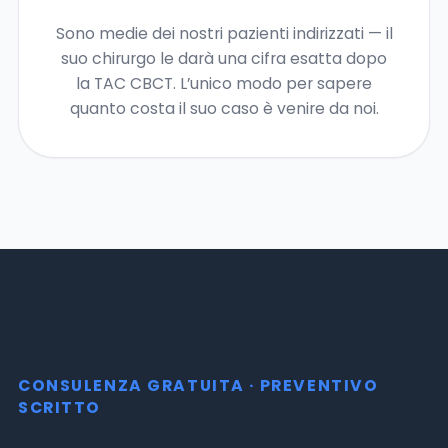
Sono medie dei nostri pazienti indirizzati — il
suo chirurgo le darà una cifra esatta dopo
la TAC CBCT. L’unico modo per sapere
quanto costa il suo caso è venire da noi.
CONSULENZA GRATUITA · PREVENTIVO
SCRITTO