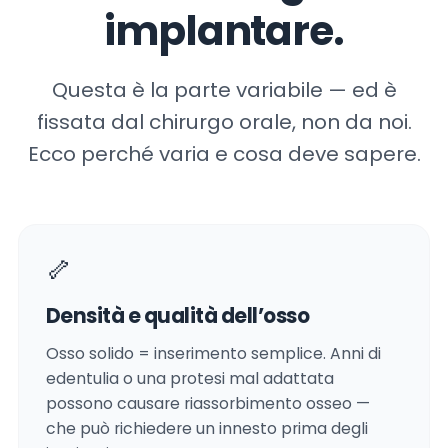
implantare.
Questa è la parte variabile — ed è
fissata dal chirurgo orale, non da noi.
Ecco perché varia e cosa deve sapere.
🦴
Densità e qualità dell’osso
Osso solido = inserimento semplice. Anni di
edentulia o una protesi mal adattata
possono causare riassorbimento osseo —
che può richiedere un innesto prima degli