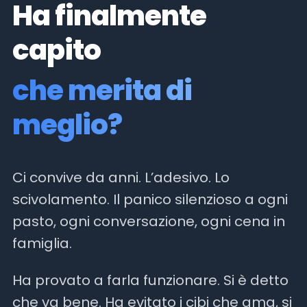
Ha finalmente
capito
che merita di
meglio?
Ci convive da anni. L’adesivo. Lo
scivolamento. Il panico silenzioso a ogni
pasto, ogni conversazione, ogni cena in
famiglia.
Ha provato a farla funzionare. Si è detto
che va bene. Ha evitato i cibi che ama, si