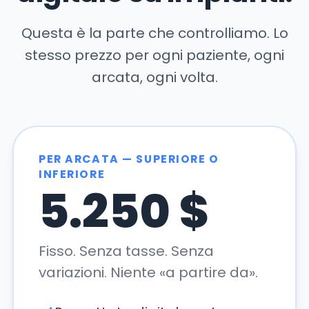
Questa è la parte che controlliamo. Lo
stesso prezzo per ogni paziente, ogni
arcata, ogni volta.
PER ARCATA — SUPERIORE O
INFERIORE
5.250 $
Fisso. Senza tasse. Senza
variazioni. Niente «a partire da».