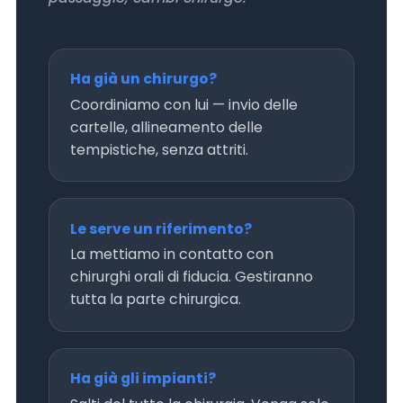
Ha già un chirurgo?
Coordiniamo con lui — invio delle
cartelle, allineamento delle
tempistiche, senza attriti.
Le serve un riferimento?
La mettiamo in contatto con
chirurghi orali di fiducia. Gestiranno
tutta la parte chirurgica.
Ha già gli impianti?