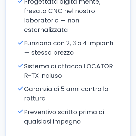
Progettata digitalmente,
fresata CNC nel nostro
laboratorio — non
esternalizzata
Funziona con 2, 3 o 4 impianti
— stesso prezzo
Sistema di attacco LOCATOR
R-TX incluso
Garanzia di 5 anni contro la
rottura
Preventivo scritto prima di
qualsiasi impegno