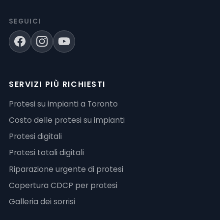
SEGUICI
SERVIZI PIÙ RICHIESTI
Protesi su impianti a Toronto
Costo delle protesi su impianti
Protesi digitali
Protesi totali digitali
Riparazione urgente di protesi
Copertura CDCP per protesi
Galleria dei sorrisi