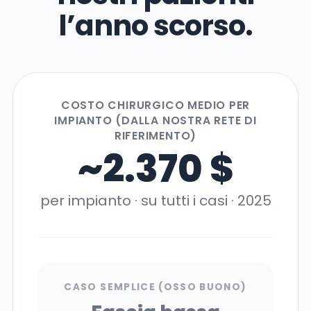
l’anno scorso.
COSTO CHIRURGICO MEDIO PER
IMPIANTO (DALLA NOSTRA RETE DI
RIFERIMENTO)
~2.370 $
per impianto · su tutti i casi · 2025
CASO SEMPLICE (OSSO BUONO)