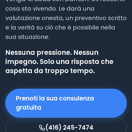
cosa sta vivendo. Le darà una
valutazione onesta, un preventivo scritto
e la verità su ciò che è possibile nella
sua situazione.
Nessuna pressione. Nessun
impegno. Solo una risposta che
aspetta da troppo tempo.
Prenoti la sua consulenza
gratuita
(416) 245-7474