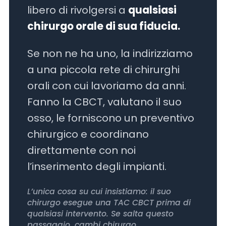
libero di rivolgersi a
qualsiasi
chirurgo orale di sua fiducia.
Se non ne ha uno, la indirizziamo
a una piccola rete di chirurghi
orali con cui lavoriamo da anni.
Fanno la CBCT, valutano il suo
osso, le forniscono un preventivo
chirurgico e coordinano
direttamente con noi
l’inserimento degli impianti.
L’unica cosa su cui insistiamo: il suo
chirurgo esegue una TAC CBCT prima di
qualsiasi intervento. Se salta questo
passaggio, cambi chirurgo.