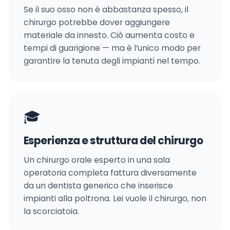
Se il suo osso non è abbastanza spesso, il
chirurgo potrebbe dover aggiungere
materiale da innesto. Ciò aumenta costo e
tempi di guarigione — ma è l’unico modo per
garantire la tenuta degli impianti nel tempo.
🎓
Esperienza e struttura del chirurgo
Un chirurgo orale esperto in una sala
operatoria completa fattura diversamente
da un dentista generico che inserisce
impianti alla poltrona. Lei vuole il chirurgo, non
la scorciatoia.