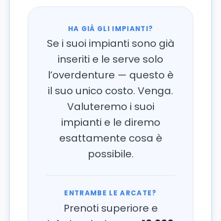
HA GIÀ GLI IMPIANTI?
Se i suoi impianti sono già
inseriti e le serve solo
l’overdenture — questo è
il suo unico costo. Venga.
Valuteremo i suoi
impianti e le diremo
esattamente cosa è
possibile.
ENTRAMBE LE ARCATE?
Prenoti superiore e