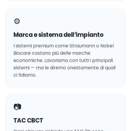
⚙️
Marca e sistema dell’impianto
I sistemi premium come Straumann o Nobel
Biocare costano più delle marche
economiche. Lavoriamo con tutti i principali
sistemi — ma le diremo onestamente di quali
ci fidiamo.
📷
TAC CBCT