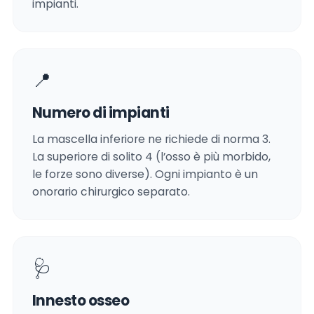
impianti.
📍
Numero di impianti
La mascella inferiore ne richiede di norma 3.
La superiore di solito 4 (l’osso è più morbido,
le forze sono diverse). Ogni impianto è un
onorario chirurgico separato.
🩺
Innesto osseo