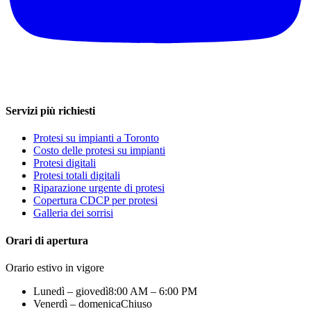
Servizi più richiesti
Protesi su impianti a Toronto
Costo delle protesi su impianti
Protesi digitali
Protesi totali digitali
Riparazione urgente di protesi
Copertura CDCP per protesi
Galleria dei sorrisi
Orari di apertura
Orario estivo in vigore
Lunedì – giovedì
8:00 AM – 6:00 PM
Venerdì – domenica
Chiuso