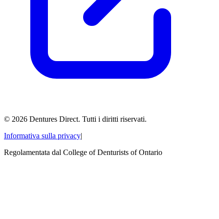
©
2026
Dentures Direct.
Tutti i diritti riservati.
Informativa sulla privacy
|
Regolamentata dal College of Denturists of Ontario