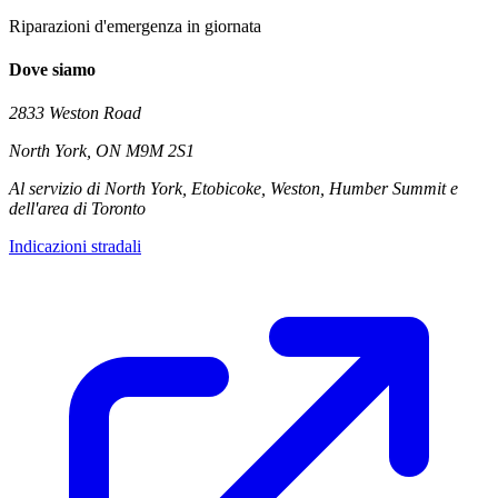
Riparazioni d'emergenza in giornata
Dove siamo
2833 Weston Road
North York
,
ON
M9M 2S1
Al servizio di North York, Etobicoke, Weston, Humber Summit e
dell'area di Toronto
Indicazioni stradali