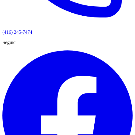
(416) 245-7474
Seguici