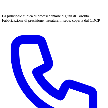
La principale clinica di protesi dentarie digitali di Toronto.
Fabbricazione di precisione, fresatura in sede, coperta dal CDCP.