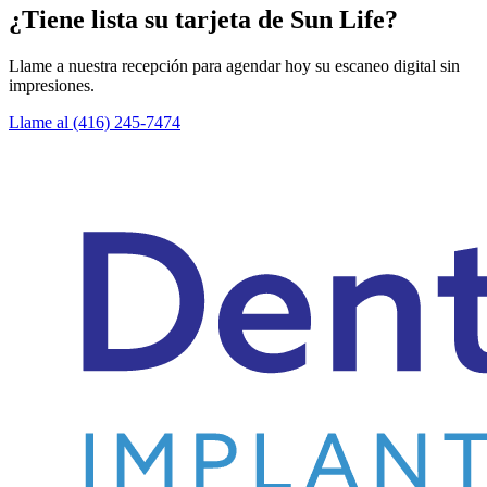
¿Tiene lista su tarjeta de Sun Life?
Llame a nuestra recepción para agendar hoy su escaneo digital sin
impresiones.
Llame al (416) 245-7474