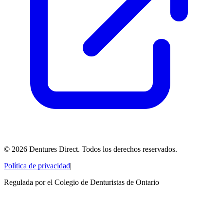
©
2026
Dentures Direct.
Todos los derechos reservados.
Política de privacidad
|
Regulada por el Colegio de Denturistas de Ontario