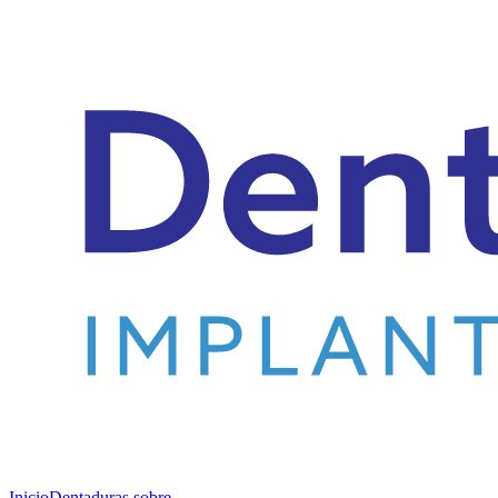
Inicio
Dentaduras sobre